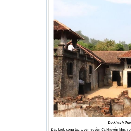
Du khách tham
Đặc biệt, công tác tuyên truyền đã khuyến khích 