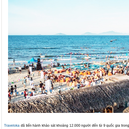
Traveloka
đã tiến hành khảo sát khoảng 12.000 người đến từ 9 quốc gia tron