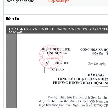
Thẩm quyền ban hành
Hiệp hội du lịch
Thông Tin