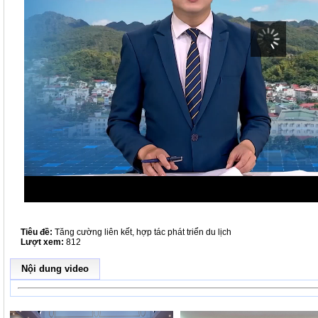
Tiêu đề:
Tăng cường liên kết, hợp tác phát triển du lịch
Lượt xem:
812
Nội dung video