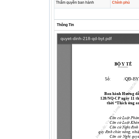
Thẩm quyền ban hành
Chính phủ
Thông Tin